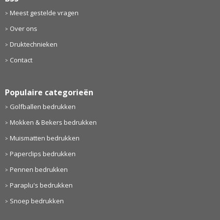
Meest gestelde vragen
Over ons
Druktechnieken
Contact
Populaire categorieën
Golfballen bedrukken
Mokken & Bekers bedrukken
Muismatten bedrukken
Paperclips bedrukken
Pennen bedrukken
Paraplu's bedrukken
Snoep bedrukken