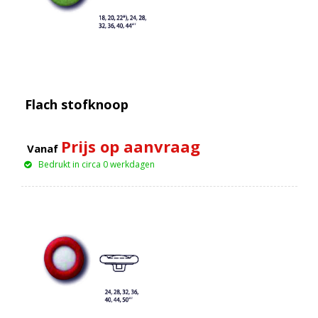
Flach stofknoop
Prijs op aanvraag
Vanaf
Bedrukt in circa 0 werkdagen