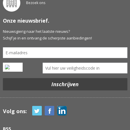
Bezoek ons
Onze nieuwsbrief.
Nieuwsgierig naar het laatste nieuws?
Schijf je in en ontvang de scherpste aanbiedingen!
Volg ons:
B55