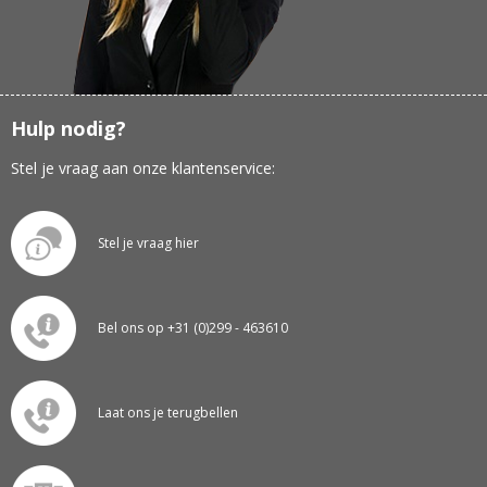
Hulp nodig?
Stel je vraag aan onze klantenservice:
Stel je vraag hier
Bel ons op +31 (0)299 - 463610
Laat ons je terugbellen