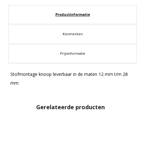
Productinformatie
Kenmerken
Prijsinformatie
Stofmontage knoop leverbaar in de maten 12 mm t/m 28
mm
Gerelateerde producten