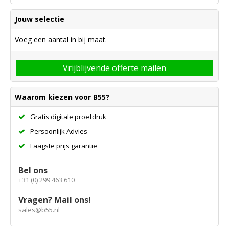
Jouw selectie
Voeg een aantal in bij maat.
Vrijblijvende offerte mailen
Waarom kiezen voor B55?
Gratis digitale proefdruk
Persoonlijk Advies
Laagste prijs garantie
Bel ons
+31 (0) 299 463 610
Vragen? Mail ons!
sales@b55.nl