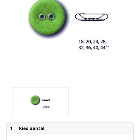
1
Kies aantal