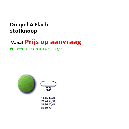
Doppel A Flach
stofknoop
Prijs op aanvraag
Vanaf
Bedrukt in circa 0 werkdagen