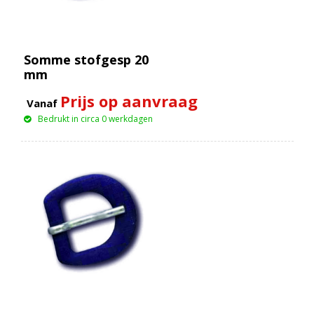
Somme stofgesp 20
mm
Prijs op aanvraag
Vanaf
Bedrukt in circa 0 werkdagen