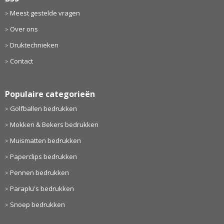
Meest gestelde vragen
Over ons
Druktechnieken
Contact
Populaire categorieën
Golfballen bedrukken
Mokken & Bekers bedrukken
Muismatten bedrukken
Paperclips bedrukken
Pennen bedrukken
Paraplu's bedrukken
Snoep bedrukken