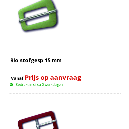
Rio stofgesp 15 mm
Prijs op aanvraag
Vanaf
Bedrukt in circa 0 werkdagen