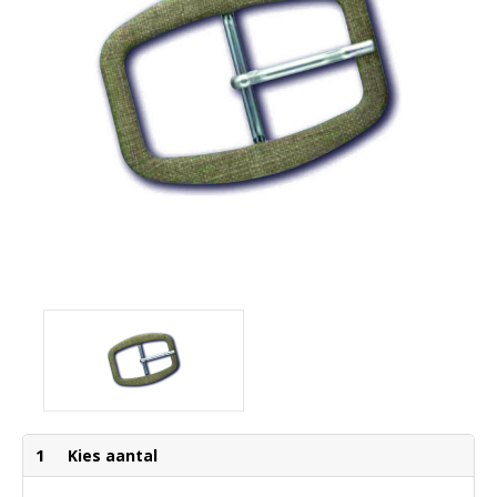
1
Kies aantal