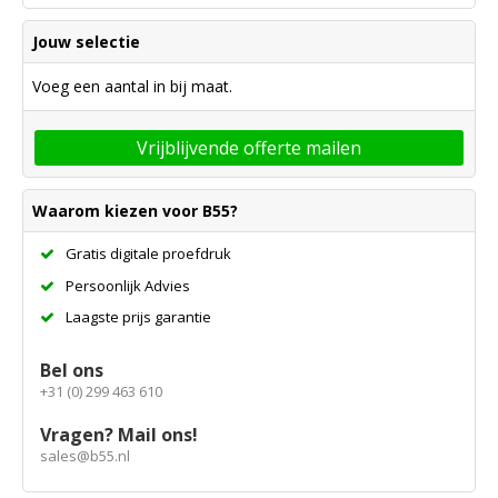
Jouw selectie
Voeg een aantal in bij maat.
Vrijblijvende offerte mailen
Waarom kiezen voor B55?
Gratis digitale proefdruk
Persoonlijk Advies
Laagste prijs garantie
Bel ons
+31 (0) 299 463 610
Vragen? Mail ons!
sales@b55.nl