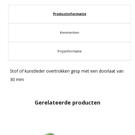
Productinformatie
Kenmerken
Prijsinformatie
Stof of kunstleder overtrokken gesp met een doorlaat van
30 mm
Gerelateerde producten