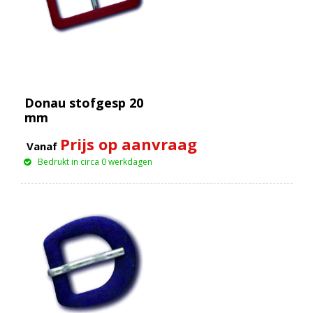
Donau stofgesp 20
mm
Prijs op aanvraag
Vanaf
Bedrukt in circa 0 werkdagen