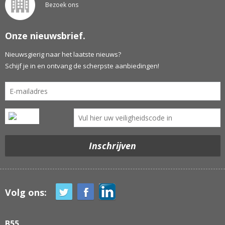
Bezoek ons
Onze nieuwsbrief.
Nieuwsgierig naar het laatste nieuws?
Schijf je in en ontvang de scherpste aanbiedingen!
Volg ons:
B55