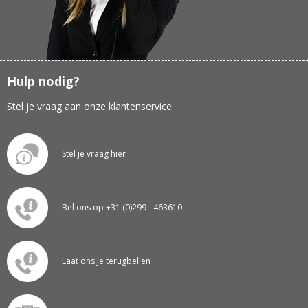
Hulp nodig?
Stel je vraag aan onze klantenservice:
Stel je vraag hier
Bel ons op +31 (0)299 - 463610
Laat ons je terugbellen