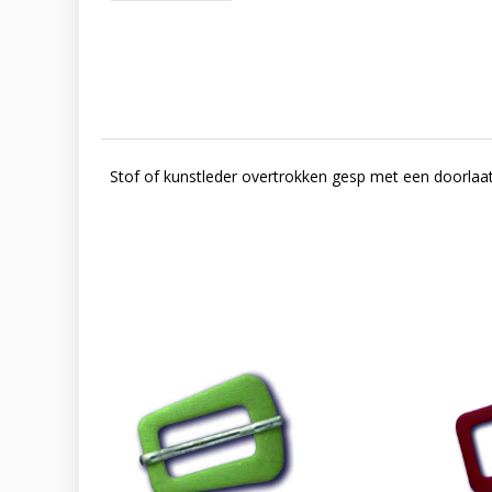
Stof of kunstleder overtrokken gesp met een doorla