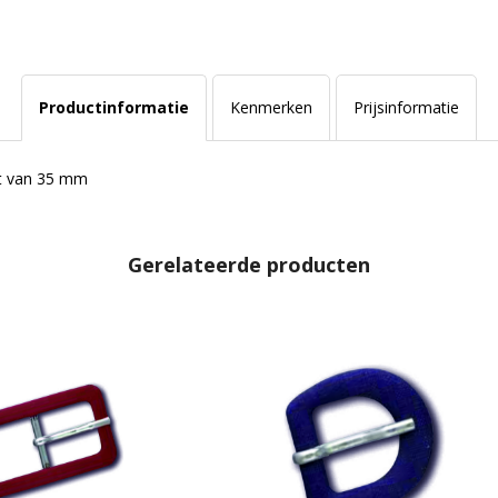
Productinformatie
Kenmerken
Prijsinformatie
at van 35 mm
Gerelateerde producten