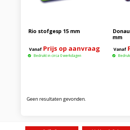
Rio stofgesp 15 mm
Donau 
mm
Prijs op aanvraag
Vanaf
Vanaf
Bedrukt in circa 0 werkdagen
Bedrukt
Geen resultaten gevonden.