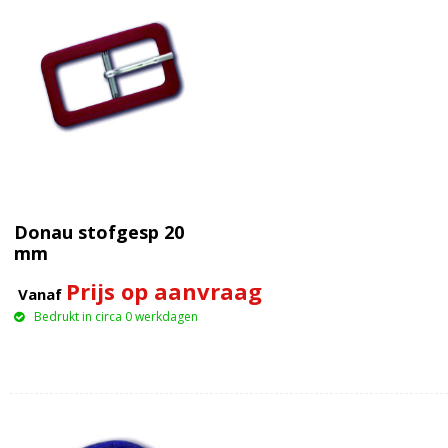
Donau stofgesp 20
mm
Prijs op aanvraag
Vanaf
Bedrukt in circa 0 werkdagen