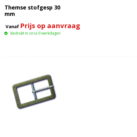
Themse stofgesp 30
mm
Prijs op aanvraag
Vanaf
Bedrukt in circa 0 werkdagen