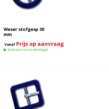
Weser stofgesp 30
mm
Prijs op aanvraag
Vanaf
Bedrukt in circa 0 werkdagen