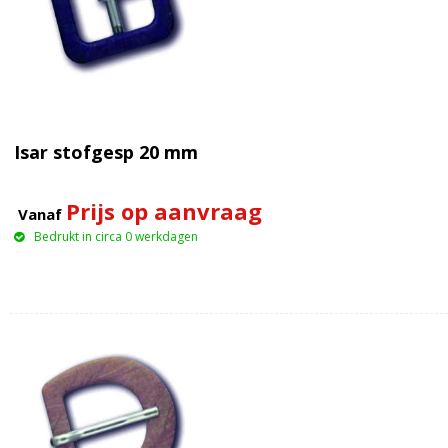
Isar stofgesp 20 mm
Prijs op aanvraag
Vanaf
Bedrukt in circa 0 werkdagen