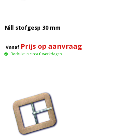
Nill stofgesp 30 mm
Prijs op aanvraag
Vanaf
Bedrukt in circa 0 werkdagen