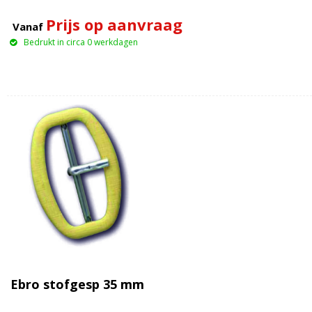
Prijs op aanvraag
Vanaf
Bedrukt in circa 0 werkdagen
Ebro stofgesp 35 mm