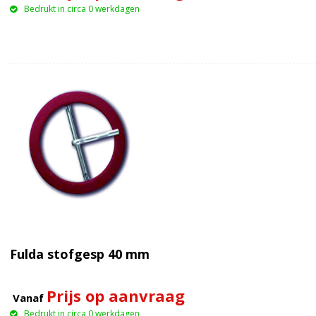
Bedrukt in circa 0 werkdagen
Fulda stofgesp 40 mm
Prijs op aanvraag
Vanaf
Bedrukt in circa 0 werkdagen