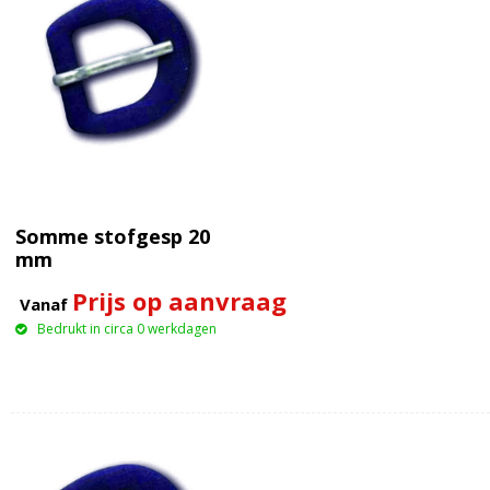
Somme stofgesp 20
mm
Prijs op aanvraag
Vanaf
Bedrukt in circa 0 werkdagen