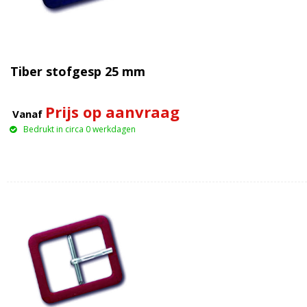
Tiber stofgesp 25 mm
Prijs op aanvraag
Vanaf
Bedrukt in circa 0 werkdagen