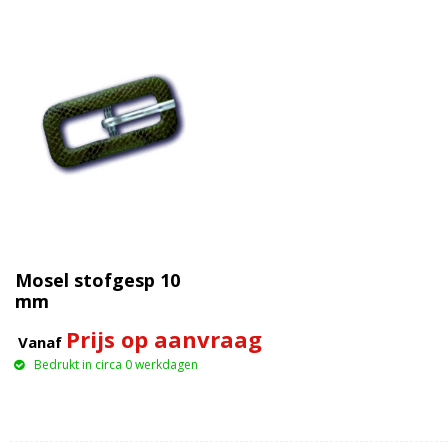
Mosel stofgesp 10
mm
Prijs op aanvraag
Vanaf
Bedrukt in circa 0 werkdagen