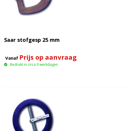
Saar stofgesp 25 mm
Prijs op aanvraag
Vanaf
Bedrukt in circa 0 werkdagen