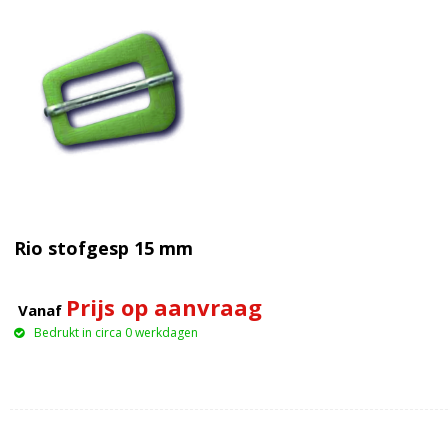
Rio stofgesp 15 mm
Prijs op aanvraag
Vanaf
Bedrukt in circa 0 werkdagen