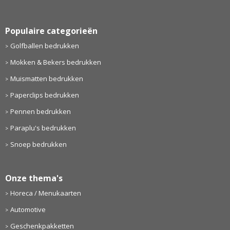
Populaire categorieën
Golfballen bedrukken
Mokken & Bekers bedrukken
Muismatten bedrukken
Paperclips bedrukken
Pennen bedrukken
Paraplu's bedrukken
Snoep bedrukken
Onze thema's
Horeca / Menukaarten
Automotive
Geschenkpakketten