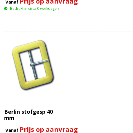
Prijs op aanvraag
Vanaf
Bedrukt in circa 0 werkdagen
Berlin stofgesp 40
mm
Prijs op aanvraag
Vanaf