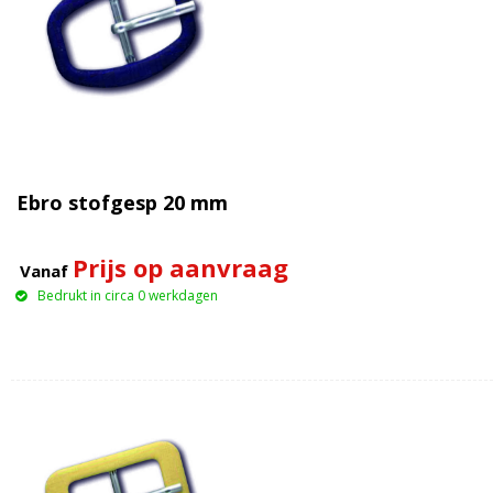
Ebro stofgesp 20 mm
Prijs op aanvraag
Vanaf
Bedrukt in circa 0 werkdagen