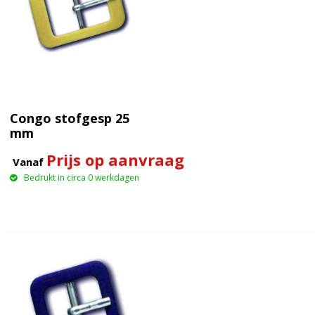
Congo stofgesp 25
mm
Prijs op aanvraag
Vanaf
Bedrukt in circa 0 werkdagen