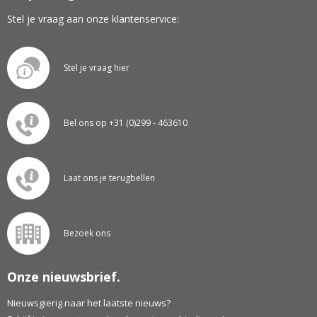
Stel je vraag aan onze klantenservice:
Stel je vraag hier
Bel ons op +31 (0)299 - 463610
Laat ons je terugbellen
Bezoek ons
Onze nieuwsbrief.
Nieuwsgierig naar het laatste nieuws?