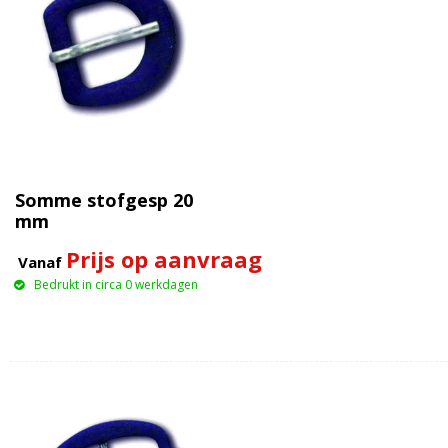
Somme stofgesp 20
mm
Prijs op aanvraag
Vanaf
Bedrukt in circa 0 werkdagen