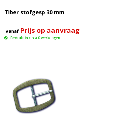
Tiber stofgesp 30 mm
Prijs op aanvraag
Vanaf
Bedrukt in circa 0 werkdagen