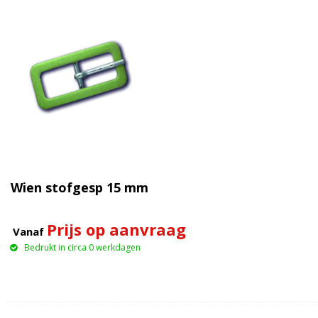
Wien stofgesp 15 mm
Prijs op aanvraag
Vanaf
Bedrukt in circa 0 werkdagen