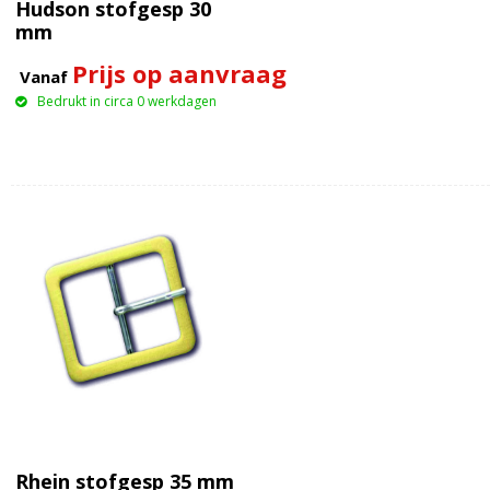
Hudson stofgesp 30
mm
Prijs op aanvraag
Vanaf
Bedrukt in circa 0 werkdagen
Rhein stofgesp 35 mm