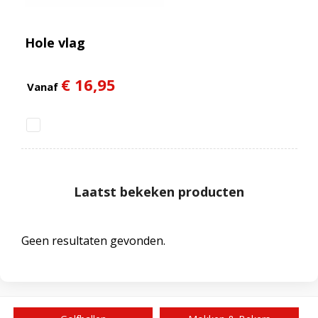
Hole vlag
€ 16,95
Vanaf
Laatst bekeken producten
Geen resultaten gevonden.