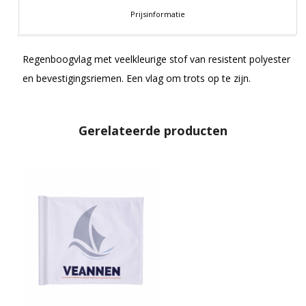
Prijsinformatie
Regenboogvlag met veelkleurige stof van resistent polyester
en bevestigingsriemen. Een vlag om trots op te zijn.
Gerelateerde producten