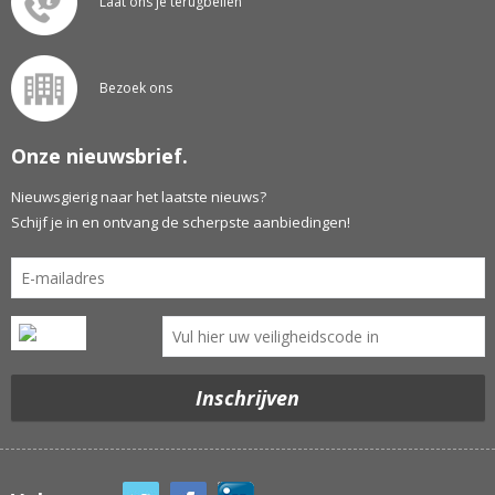
Laat ons je terugbellen
Bezoek ons
Onze nieuwsbrief.
Nieuwsgierig naar het laatste nieuws?
Schijf je in en ontvang de scherpste aanbiedingen!