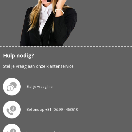
Hulp nodig?
Stel je vraag aan onze klantenservice:
Stel je vraag hier
Bel ons op +31 (0)299 - 463610