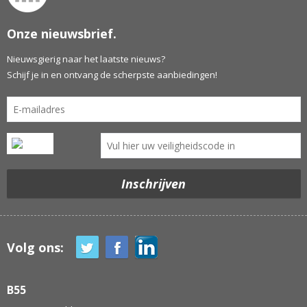
Onze nieuwsbrief.
Nieuwsgierig naar het laatste nieuws?
Schijf je in en ontvang de scherpste aanbiedingen!
Volg ons:
B55