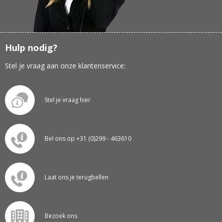
Hulp nodig?
Stel je vraag aan onze klantenservice:
Stel je vraag hier
Bel ons op +31 (0)299 - 463610
Laat ons je terugbellen
Bezoek ons