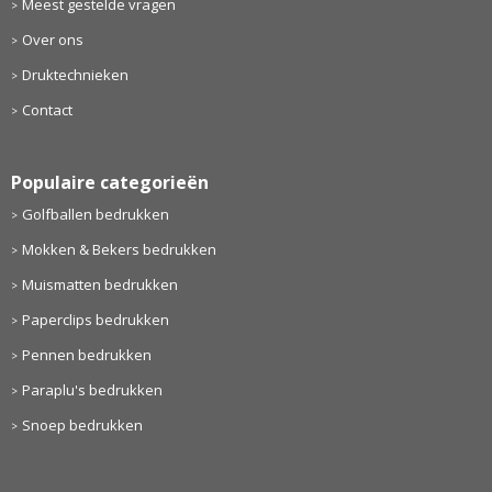
Meest gestelde vragen
Over ons
Druktechnieken
Contact
Populaire categorieën
Golfballen bedrukken
Mokken & Bekers bedrukken
Muismatten bedrukken
Paperclips bedrukken
Pennen bedrukken
Paraplu's bedrukken
Snoep bedrukken