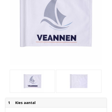
1
Kies aantal