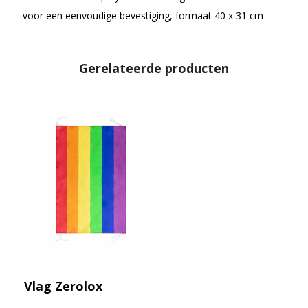
voor een eenvoudige bevestiging, formaat 40 x 31 cm
Gerelateerde producten
Vlag Zerolox