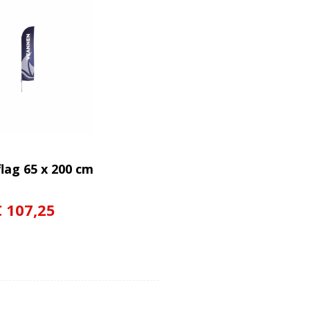
lag 65 x 200 cm
€ 107,25