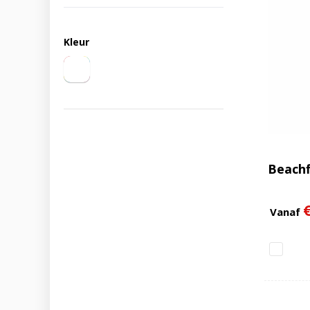
Kleur
Beachf
Vanaf