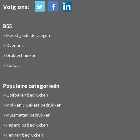
Volg ons:
B55
Meest gestelde vragen
Over ons
Druktechnieken
Contact
Populaire categorieën
Golfballen bedrukken
Mokken & Bekers bedrukken
Muismatten bedrukken
Paperclips bedrukken
Pennen bedrukken