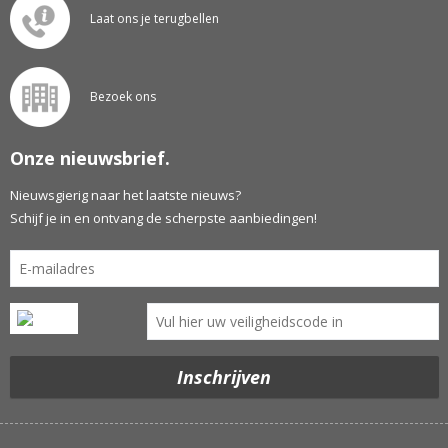
Laat ons je terugbellen
Bezoek ons
Onze nieuwsbrief.
Nieuwsgierig naar het laatste nieuws?
Schijf je in en ontvang de scherpste aanbiedingen!