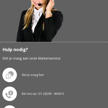
Hulp nodig?
Stel je vraag aan onze klantenservice:
Stel je vraag hier
Bel ons op +31 (0)299 - 463610