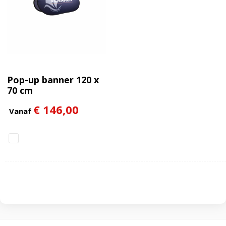
Pop-up banner 120 x
70 cm
€ 146,00
Vanaf