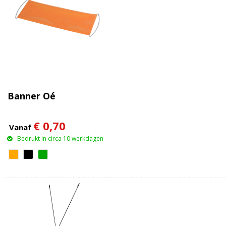
Banner Oé
€ 0,70
Vanaf
Bedrukt in circa 10 werkdagen