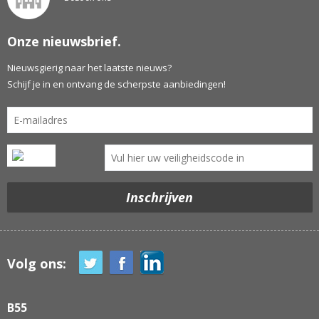
Onze nieuwsbrief.
Nieuwsgierig naar het laatste nieuws?
Schijf je in en ontvang de scherpste aanbiedingen!
Volg ons:
B55