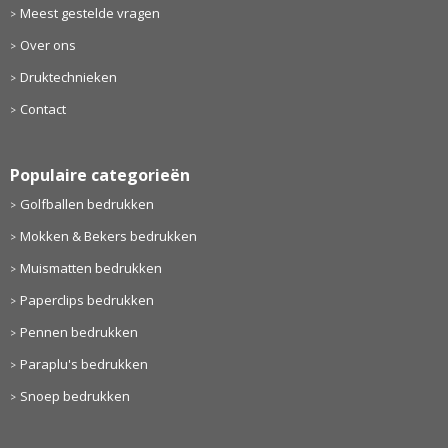
Meest gestelde vragen
Over ons
Druktechnieken
Contact
Populaire categorieën
Golfballen bedrukken
Mokken & Bekers bedrukken
Muismatten bedrukken
Paperclips bedrukken
Pennen bedrukken
Paraplu's bedrukken
Snoep bedrukken