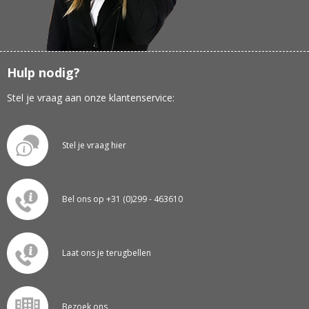
Hulp nodig?
Stel je vraag aan onze klantenservice:
Stel je vraag hier
Bel ons op +31 (0)299 - 463610
Laat ons je terugbellen
Bezoek ons