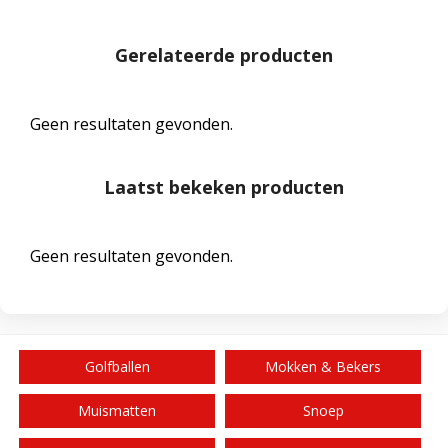
Gerelateerde producten
Geen resultaten gevonden.
Laatst bekeken producten
Geen resultaten gevonden.
Golfballen
Mokken & Bekers
Muismatten
Snoep