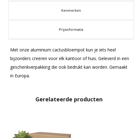
Kenmerken
Prijsinformatie
Met onze aluminium cactusbloempot kun je iets heel
bijzonders creëren voor elk kantoor of huis. Geleverd in een
geschenkverpakking die ook bedrukt kan worden. Gemaakt
in Europa.
Gerelateerde producten