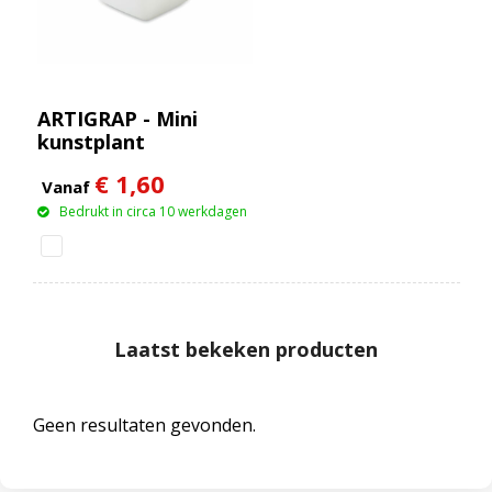
ARTIGRAP - Mini
kunstplant
€ 1,60
Vanaf
Bedrukt in circa 10 werkdagen
Laatst bekeken producten
Geen resultaten gevonden.