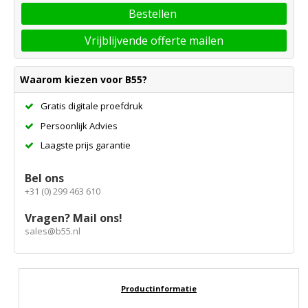
Bestellen
Vrijblijvende offerte mailen
Waarom kiezen voor B55?
Gratis digitale proefdruk
Persoonlijk Advies
Laagste prijs garantie
Bel ons
+31 (0) 299 463 610
Vragen? Mail ons!
sales@b55.nl
Productinformatie