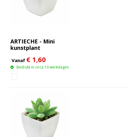
ARTIECHE - Mini
kunstplant
€ 1,60
Vanaf
Bedrukt in circa 10 werkdagen