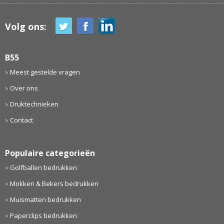
Volg ons:
B55
Meest gestelde vragen
Over ons
Druktechnieken
Contact
Populaire categorieën
Golfballen bedrukken
Mokken & Bekers bedrukken
Muismatten bedrukken
Paperclips bedrukken