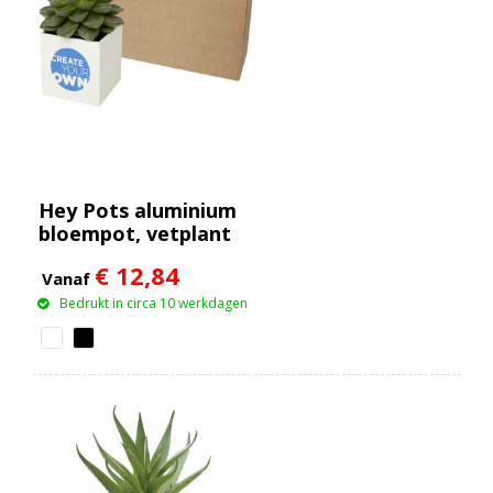
Hey Pots aluminium
bloempot, vetplant
€ 12,84
Vanaf
Bedrukt in circa 10 werkdagen