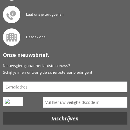
Laat ons je terugbellen
Bezoek ons
Onze nieuwsbrief.
Nieuwsgierig naar het laatste nieuws?
Schijf je in en ontvang de scherpste aanbiedingen!