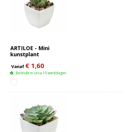
ARTILOE - Mini
kunstplant
€ 1,60
Vanaf
Bedrukt in circa 10 werkdagen