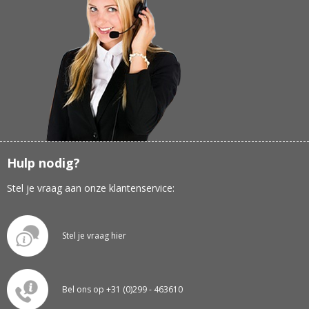
Hulp nodig?
Stel je vraag aan onze klantenservice:
Stel je vraag hier
Bel ons op +31 (0)299 - 463610