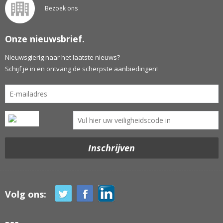
Bezoek ons
Onze nieuwsbrief.
Nieuwsgierig naar het laatste nieuws?
Schijf je in en ontvang de scherpste aanbiedingen!
Volg ons: