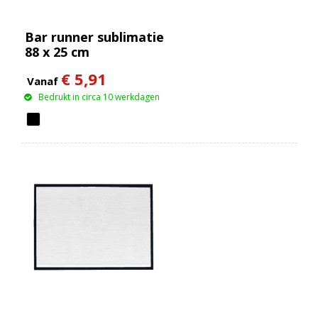
Bar runner sublimatie
88 x 25 cm
€ 5,91
Vanaf
Bedrukt in circa 10 werkdagen