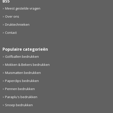
B55
Meest gestelde vragen
Over ons
Druktechnieken
Contact
Populaire categorieën
Golfballen bedrukken
Mokken & Bekers bedrukken
Muismatten bedrukken
Paperclips bedrukken
Pennen bedrukken
Paraplu's bedrukken
Snoep bedrukken