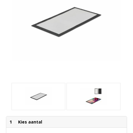
1
Kies aantal