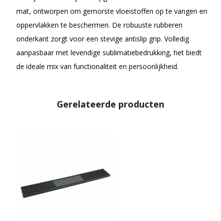
mat, ontworpen om gemorste vloeistoffen op te vangen en
oppervlakken te beschermen. De robuuste rubberen
onderkant zorgt voor een stevige antislip grip. Volledig
aanpasbaar met levendige sublimatiebedrukking, het biedt
de ideale mix van functionaliteit en persoonlijkheid.
Gerelateerde producten