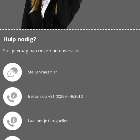
Hulp nodig?
Stel je vraag aan onze klantenservice:
Stel je vraag hier
Bel ons op +31 (0)299 - 463610
Laat ons je terugbellen