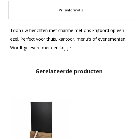
Prijsinformatie
Toon uw berichten met charme met ons krijtbord op een
ezel. Perfect voor thuis, kantoor, menu's of evenementen.
Wordt geleverd met een krijtje.
Gerelateerde producten