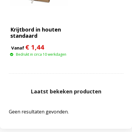
Krijtbord in houten
standaard
€ 1,44
Vanaf
Bedrukt in circa 10 werkdagen
Laatst bekeken producten
Geen resultaten gevonden.