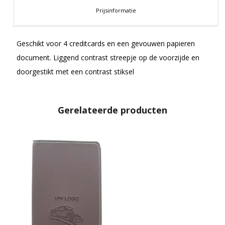
Prijsinformatie
Geschikt voor 4 creditcards en een gevouwen papieren
document. Liggend contrast streepje op de voorzijde en
doorgestikt met een contrast stiksel
Gerelateerde producten