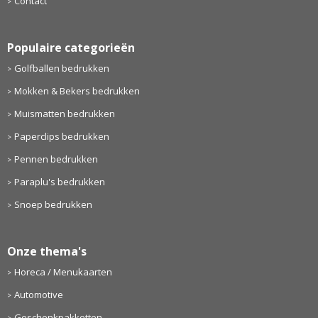
Contact
Populaire categorieën
Golfballen bedrukken
Mokken & Bekers bedrukken
Muismatten bedrukken
Paperclips bedrukken
Pennen bedrukken
Paraplu's bedrukken
Snoep bedrukken
Onze thema's
Horeca / Menukaarten
Automotive
Geschenkpakketten