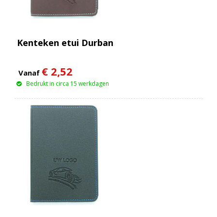
Kenteken etui Durban
€ 2,52
Vanaf
Bedrukt in circa 15 werkdagen