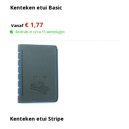
Kenteken etui Basic
€ 1,77
Vanaf
Bedrukt in circa 15 werkdagen
Kenteken etui Stripe