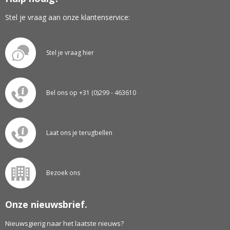
Stel je vraag aan onze klantenservice:
Stel je vraag hier
Bel ons op +31 (0)299 - 463610
Laat ons je terugbellen
Bezoek ons
Onze nieuwsbrief.
Nieuwsgierig naar het laatste nieuws?