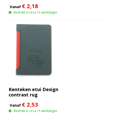
€ 2,18
Vanaf
Bedrukt in circa 15 werkdagen
Kenteken etui Design
contrast rug
€ 2,53
Vanaf
Bedrukt in circa 15 werkdagen