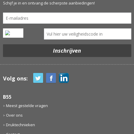
Schijf je in en ontvang de scherpste aanbiedingen!
Volg ons:
B55
Meest gestelde vragen
Over ons
Druktechnieken