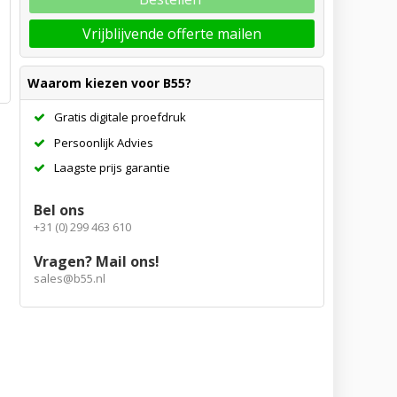
Vrijblijvende offerte mailen
Waarom kiezen voor B55?
Gratis digitale proefdruk
Persoonlijk Advies
Laagste prijs garantie
Bel ons
+31 (0) 299 463 610
Vragen? Mail ons!
sales@b55.nl