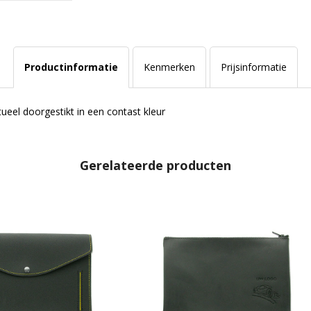
Productinformatie
Kenmerken
Prijsinformatie
eel doorgestikt in een contast kleur
Gerelateerde producten