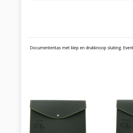
Documententas met klep en drukknoop sluiting. Eventu